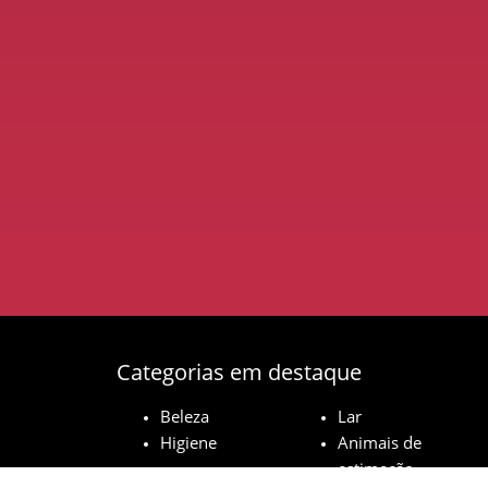
Categorias em destaque
Beleza
Lar
Higiene
Animais de
estimação