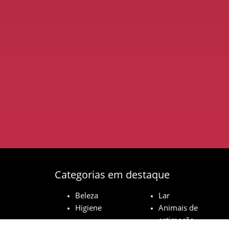
Categorias em destaque
Beleza
Lar
Higiene
Animais de
estimação