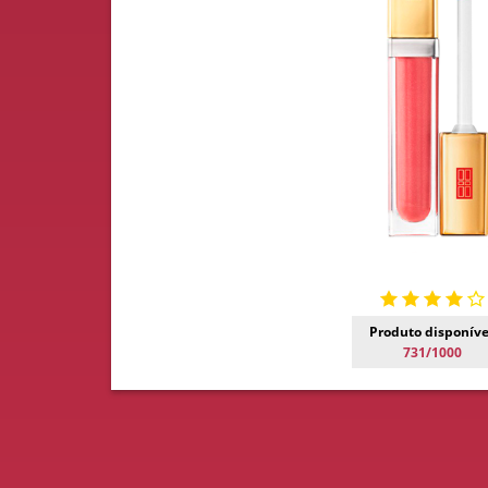
Produto disponíve
731/1000