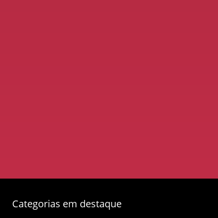
Categorias em destaque