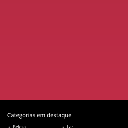
Categorias em destaque
Beleza
Lar