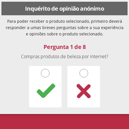
Inquérito de opinião anónimo
Para poder receber o produto selecionado, primeiro deverá
responder a umas breves perguntas sobre a sua experiência
e opiniões sobre o produto selecionado.
Pergunta 1 de 8
Compras produtos de beleza por internet?