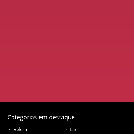
Categorias em destaque
Beleza
Lar