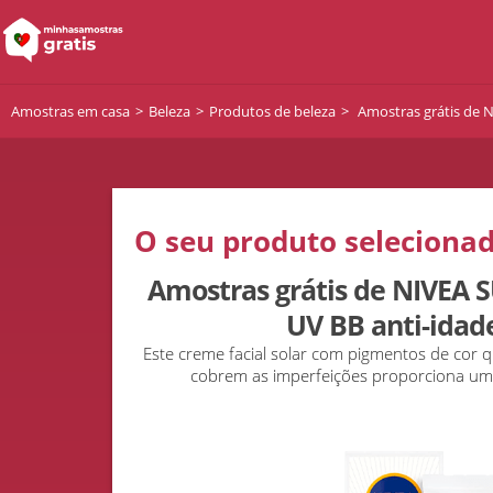
Amostras em casa
Beleza
Produtos de beleza
Amostras grátis de N
O seu produto selecionad
Amostras grátis de NIVEA S
UV BB anti-idad
Este creme facial solar com pigmentos de cor 
cobrem as imperfeições proporciona u