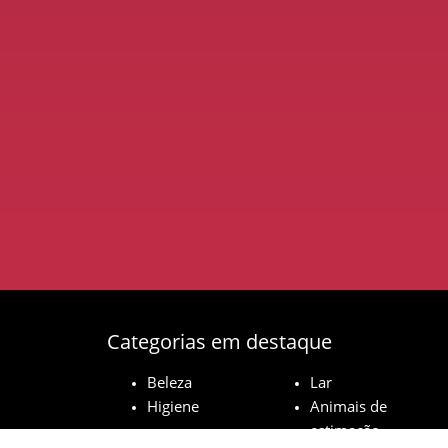
Categorias em destaque
Beleza
Lar
Higiene
Animais de
estimação