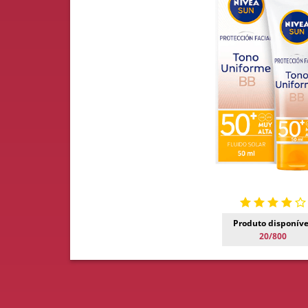
Produto disponíve
20/800