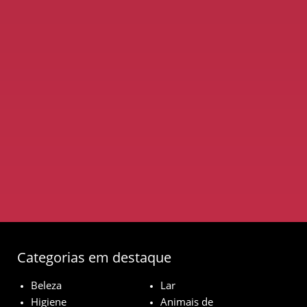
Categorias em destaque
Beleza
Lar
Higiene
Animais de