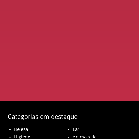
Categorias em destaque
Beleza
Lar
Higiene
Animais de