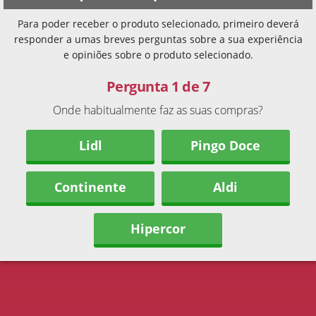
Para poder receber o produto selecionado, primeiro deverá
responder a umas breves perguntas sobre a sua experiência
e opiniões sobre o produto selecionado.
Pergunta 1 de 7
Onde habitualmente faz as suas compras?
Lidl
Pingo Doce
Continente
Aldi
Hipercor