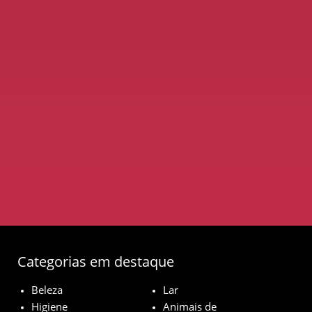
Categorias em destaque
Beleza
Lar
Higiene
Animais de