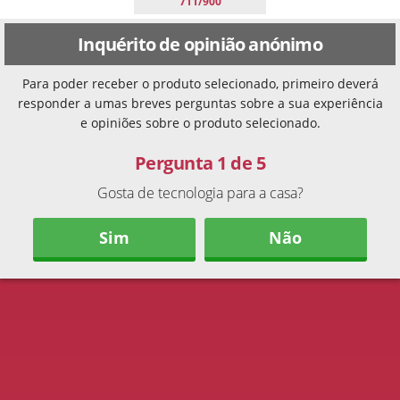
711/900
Inquérito de opinião anónimo
Para poder receber o produto selecionado, primeiro deverá
responder a umas breves perguntas sobre a sua experiência
e opiniões sobre o produto selecionado.
Pergunta 1 de 5
Gosta de tecnologia para a casa?
Sim
Não