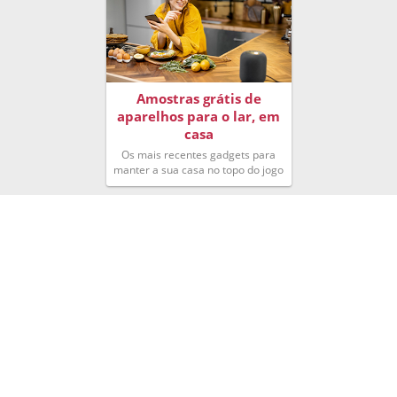
Amostras grátis de
aparelhos para o lar, em
casa
Os mais recentes gadgets para
manter a sua casa no topo do jogo