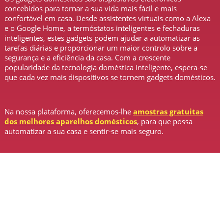
concebidos para tornar a sua vida mais fácil e mais
confortável em casa. Desde assistentes virtuais como a Alexa
e o Google Home, a termóstatos inteligentes e fechaduras
inteligentes, estes gadgets podem ajudar a automatizar as
tarefas diárias e proporcionar um maior controlo sobre a
segurança e a eficiência da casa. Com a crescente
popularidade da tecnologia doméstica inteligente, espera-se
que cada vez mais dispositivos se tornem gadgets domésticos.
Na nossa plataforma, oferecemos-lhe
amostras gratuitas
dos melhores aparelhos domésticos
, para que possa
automatizar a sua casa e sentir-se mais seguro.