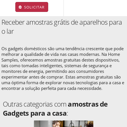
SOLICITAR
Receber amostras grátis de aparelhos para
o lar
Os gadgets domésticos são uma tendência crescente que pode
melhorar a qualidade de vida nas casas modernas. Na Home
Samples, oferecemos amostras gratuitas destes dispositivos,
tais como tomadas inteligentes, sistemas de segurança e
monitores de energia, permitindo aos consumidores
experimentar antes de comprar. Estas amostras gratuitas são
uma óptima forma de explorar novas tecnologias para a casa e
encontrar a solução perfeita para cada necessidade.
Outras categorias com
amostras de
Gadgets para a casa
: