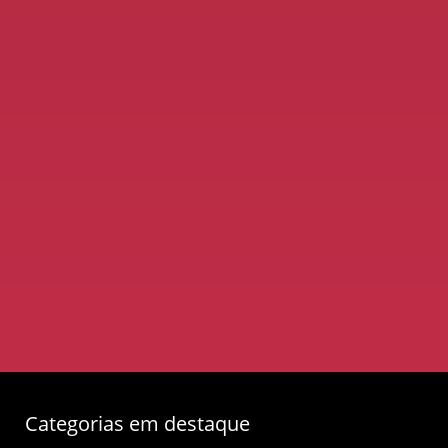
Categorias em destaque