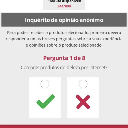
Produto disponível:
344/800
Inquérito de opinião anónimo
Para poder receber o produto selecionado, primeiro deverá
responder a umas breves perguntas sobre a sua experiência
e opiniões sobre o produto selecionado.
Pergunta 1 de 8
Compras produtos de beleza por internet?