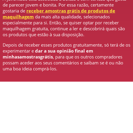
de parecer jovem e bonita. Por essa razão, certamente
gostaria de
receber amostras grátis de produtos de
maquilhagem
da mais alta qualidade, selecionados
especialmente para si. Então, se quiser optar por receber
maquilhagem gratuita, continue a ler e descobrirá quais são
os produtos que estão à sua disposição.
Depois de receber esses produtos gratuitamente, só terá de os
experimentar e
dar a sua opinião final em
minhasamostrasgrátis
, para que os outros compradores
possam aceder aos seus comentários e saibam se é ou não
uma boa ideia comprá-los.