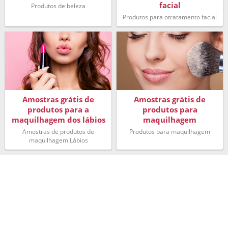
facial
Produtos de beleza
Produtos para otratamento facial
Amostras grátis de
Amostras grátis de
produtos para a
produtos para
maquilhagem dos lábios
maquilhagem
Amostras de produtos de
Produtos para maquilhagem
maquilhagem Lábios