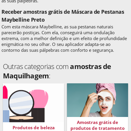
as suas pálpebras.
Receber amostras grátis de Máscara de Pestanas
Maybelline Preto
Com esta máscara Maybelline, as sua pestanas naturais
parecerão postiças. Com ela, conseguirá uma ondulação
extrema, com a melhor definição e um efeito de profundidade
enigmática no seu olhar. O seu aplicador adapta-se ao
contorno das suas pálpebras com conforto e segurança.
Outras categorias com
amostras de
Maquilhagem
:
Amostras grátis de
Produtos de beleza
produtos de tratamento