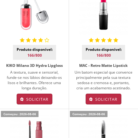
Produto disponível:
Produto disponível:
166/800
166/800
KIKO Milano 3D Hydra Lipgloss
MAC - Retro Matte Lipstick
A textura, suave e sensorial,
Um batom especial que convence
funde-se nos lábios deixando-os
principalmente pela sua textura
lisos e brilhantes. Oferece uma
sedosa e cremosa e, portanto,
longa duração.
cria um acabamento acetinado.
SOLICITAR
SOLICITAR
Começou: 2026-08-06
Começou: 2026-08-06